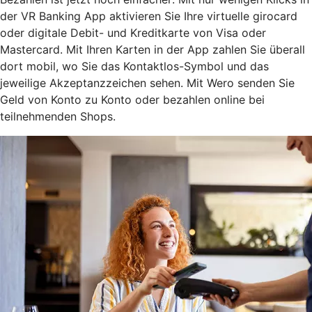
der VR Banking App aktivieren Sie Ihre virtuelle girocard
oder digitale Debit- und Kreditkarte von Visa oder
Mastercard. Mit Ihren Karten in der App zahlen Sie überall
dort mobil, wo Sie das Kontaktlos-Symbol und das
jeweilige Akzeptanzzeichen sehen. Mit Wero senden Sie
Geld von Konto zu Konto oder bezahlen online bei
teilnehmenden Shops.