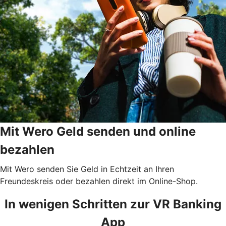
Mit Wero Geld senden und online
bezahlen
Mit Wero senden Sie Geld in Echtzeit an Ihren
Freundeskreis oder bezahlen direkt im Online-Shop.
In wenigen Schritten zur VR Banking
App