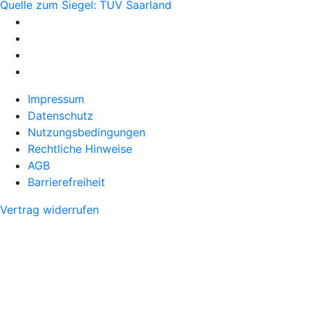
Quelle zum Siegel: TÜV Saarland
Impressum
Datenschutz
Nutzungsbedingungen
Rechtliche Hinweise
AGB
Barrierefreiheit
Vertrag widerrufen