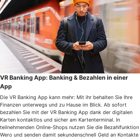
VR Banking App: Banking & Bezahlen in einer
App
Die VR Banking App kann mehr: Mit ihr behalten Sie Ihre
Finanzen unterwegs und zu Hause im Blick. Ab sofort
bezahlen Sie mit der VR Banking App dank der digitalen
Karten kontaktlos und sicher am Kartenterminal. In
teilnehmenden Online-Shops nutzen Sie die Bezahlfunktion
Wero und senden damit sekundenschnell Geld an Kontakte