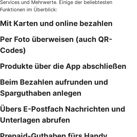
Services und Mehrwerte. Einige der beliebtesten
Funktionen im Überblick:
Mit Karten und online bezahlen
Per Foto überweisen (auch QR-
Codes)
Produkte über die App abschließen
Beim Bezahlen aufrunden und
Sparguthaben anlegen
Übers E-Postfach Nachrichten und
Unterlagen abrufen
Prepaid-Guthaben fürs Handy