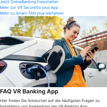
Jetzt OnlineBanking freischalten
Mehr zur VR SecureGo plus App
Mehr zu Smart-TAN plus-Verfahren
FAQ VR Banking App
Hier finden Sie Antworten auf die häufigsten Fragen zu
Installation und Anwendung der VR Banking App.