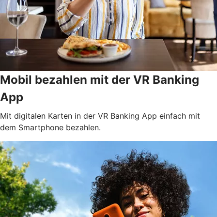
Mobil bezahlen mit der VR Banking
App
Mit digitalen Karten in der VR Banking App einfach mit
dem Smartphone bezahlen.