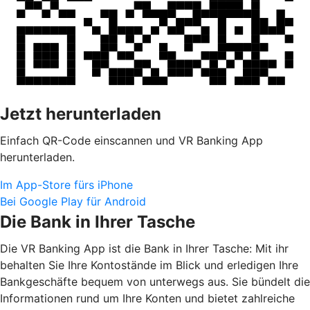
Jetzt herunterladen
Einfach QR-Code einscannen und VR Banking App
herunterladen.
Im App-Store fürs iPhone
Bei Google Play für Android
Die Bank in Ihrer Tasche
Die VR Banking App ist die Bank in Ihrer Tasche: Mit ihr
behalten Sie Ihre Kontostände im Blick und erledigen Ihre
Bankgeschäfte bequem von unterwegs aus. Sie bündelt die
Informationen rund um Ihre Konten und bietet zahlreiche