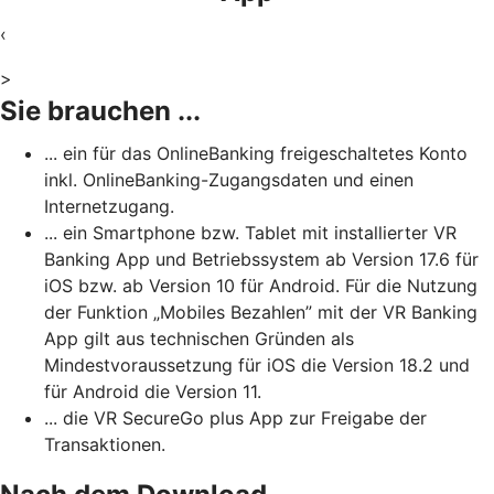
‹
>
Sie brauchen ...
... ein für das OnlineBanking freigeschaltetes Konto
inkl. OnlineBanking-Zugangsdaten und einen
Internetzugang.
... ein Smartphone bzw. Tablet mit installierter VR
Banking App und Betriebssystem ab Version 17.6 für
iOS bzw. ab Version 10 für Android. Für die Nutzung
der Funktion „Mobiles Bezahlen” mit der VR Banking
App gilt aus technischen Gründen als
Mindestvoraussetzung für iOS die Version 18.2 und
für Android die Version 11.
... die VR SecureGo plus App zur Freigabe der
Transaktionen.