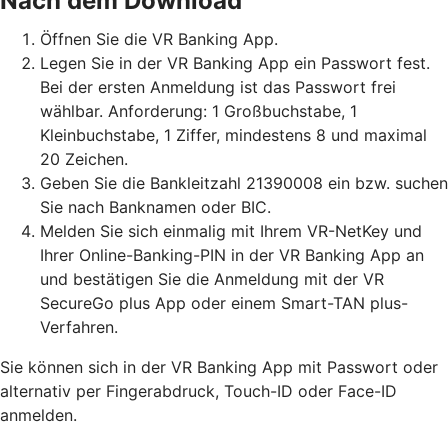
Nach dem Download
Öffnen Sie die VR Banking App.
Legen Sie in der VR Banking App ein Passwort fest.
Bei der ersten Anmeldung ist das Passwort frei
wählbar. Anforderung: 1 Großbuchstabe, 1
Kleinbuchstabe, 1 Ziffer, mindestens 8 und maximal
20 Zeichen.
Geben Sie die Bankleitzahl 21390008 ein bzw. suchen
Sie nach Banknamen oder BIC.
Melden Sie sich einmalig mit Ihrem VR-NetKey und
Ihrer Online-Banking-PIN in der VR Banking App an
und bestätigen Sie die Anmeldung mit der VR
SecureGo plus App oder einem Smart-TAN plus-
Verfahren.
Sie können sich in der VR Banking App mit Passwort oder
alternativ per Fingerabdruck, Touch-ID oder Face-ID
anmelden.