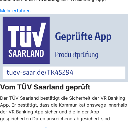
Mehr erfahren
Vom TÜV Saarland geprüft
Der TÜV Saarland bestätigt die Sicherheit der VR Banking
App. Er bestätigt, dass die Kommunikationswege innerhalb
der VR Banking App sicher und die in der App
gespeicherten Daten ausreichend abgesichert sind.