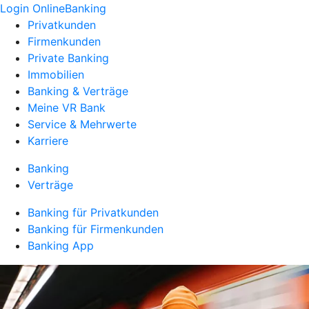
Login OnlineBanking
Privatkunden
Firmenkunden
Private Banking
Immobilien
Banking & Verträge
Meine VR Bank
Service & Mehrwerte
Karriere
Banking
Verträge
Banking für Privatkunden
Banking für Firmenkunden
Banking App