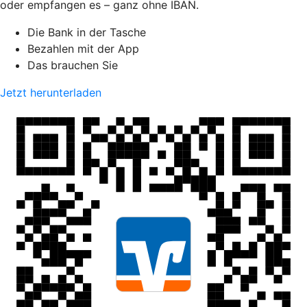
oder empfangen es – ganz ohne IBAN.
Die Bank in der Tasche
Bezahlen mit der App
Das brauchen Sie
Jetzt herunterladen