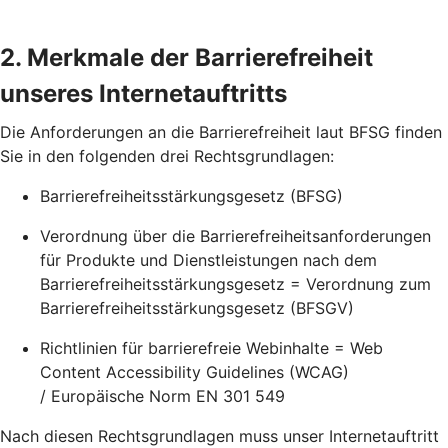
2. Merkmale der Barrierefreiheit
unseres Internetauftritts
Die Anforderungen an die Barrierefreiheit laut BFSG finden
Sie in den folgenden drei Rechtsgrundlagen:
Barrierefreiheitsstärkungsgesetz (BFSG)
Verordnung über die Barrierefreiheitsanforderungen
für Produkte und Dienstleistungen nach dem
Barrierefreiheitsstärkungsgesetz = Verordnung zum
Barrierefreiheitsstärkungsgesetz (BFSGV)
Richtlinien für barrierefreie Webinhalte = Web
Content Accessibility Guidelines (WCAG)
/ Europäische Norm EN 301 549
Nach diesen Rechtsgrundlagen muss unser Internetauftritt