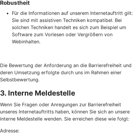
Robustheit
Für die Informationen auf unserem Internetauftritt gilt:
Sie sind mit assistiven Techniken kompatibel. Bei
solchen Techniken handelt es sich zum Beispiel um
Software zum Vorlesen oder Vergrößern von
Webinhalten.
Die Bewertung der Anforderung an die Barrierefreiheit und
deren Umsetzung erfolgte durch uns im Rahmen einer
Selbstbewertung.
3. Interne Meldestelle
Wenn Sie Fragen oder Anregungen zur Barrierefreiheit
unseres Internetauftritts haben, können Sie sich an unsere
interne Meldestelle wenden. Sie erreichen diese wie folgt:
Adresse: