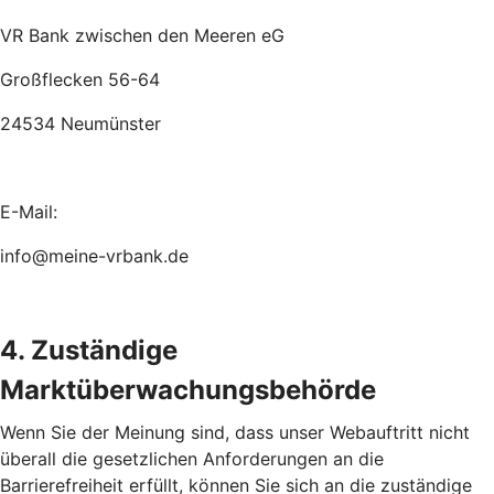
VR Bank zwischen den Meeren eG
Großflecken 56-64
24534 Neumünster
E-Mail:
info@meine-vrbank.de
4. Zuständige
Marktüberwachungsbehörde
Wenn Sie der Meinung sind, dass unser Webauftritt nicht
überall die gesetzlichen Anforderungen an die
Barrierefreiheit erfüllt, können Sie sich an die zuständige