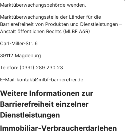
Marktüberwachungsbehörde wenden.
Marktüberwachungsstelle der Länder für die
Barrierefreiheit von Produkten und Dienstleistungen –
Anstalt öffentlichen Rechts (MLBF AöR)
Carl-Miller-Str. 6
39112 Magdeburg
Telefon: (0391) 289 230 23
E-Mail: kontakt@mlbf-barrierefrei.de
Weitere Informationen zur
Barrierefreiheit einzelner
Dienstleistungen
Immobiliar-Verbraucherdarlehen