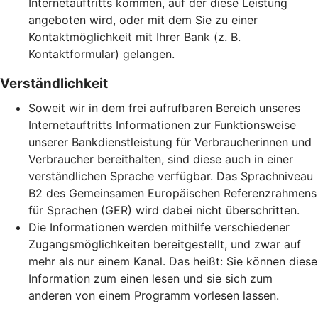
Internetauftritts kommen, auf der diese Leistung
angeboten wird, oder mit dem Sie zu einer
Kontaktmöglichkeit mit Ihrer Bank (z. B.
Kontaktformular) gelangen.
Verständlichkeit
Soweit wir in dem frei aufrufbaren Bereich unseres
Internetauftritts Informationen zur Funktionsweise
unserer Bankdienstleistung für Verbraucherinnen und
Verbraucher bereithalten, sind diese auch in einer
verständlichen Sprache verfügbar. Das Sprachniveau
B2 des Gemeinsamen Europäischen Referenzrahmens
für Sprachen (GER) wird dabei nicht überschritten.
Die Informationen werden mithilfe verschiedener
Zugangsmöglichkeiten bereitgestellt, und zwar auf
mehr als nur einem Kanal. Das heißt: Sie können diese
Information zum einen lesen und sie sich zum
anderen von einem Programm vorlesen lassen.