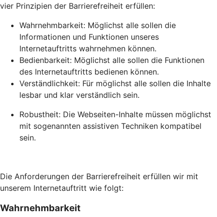
vier Prinzipien der Barrierefreiheit erfüllen:
Wahrnehmbarkeit: Möglichst alle sollen die
Informationen und Funktionen unseres
Internetauftritts wahrnehmen können.
Bedienbarkeit: Möglichst alle sollen die Funktionen
des Internetauftritts bedienen können.
Verständlichkeit: Für möglichst alle sollen die Inhalte
lesbar und klar verständlich sein.
Robustheit: Die Webseiten-Inhalte müssen möglichst
mit sogenannten assistiven Techniken kompatibel
sein.
Die Anforderungen der Barrierefreiheit erfüllen wir mit
unserem Internetauftritt wie folgt:
Wahrnehmbarkeit