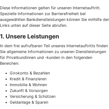
Diese Informationen gelten für unseren Internetauftritt.
Spezielle Informationen zur Barrierefreiheit bei
ausgewählten Bankdienstleistungen können Sie mithilfe der
Links unten auf dieser Seite abrufen.
1. Unsere Leistungen
In dem frei aufrufbaren Teil unseres Internetauftritts finden
Sie allgemeine Informationen zu unseren Dienstleistungen
für Privatkundinnen und -kunden in den folgenden
Bereichen:
Girokonto & Bezahlen
Kredit & Finanzieren
Immobilie & Wohnen
Zukunft & Vorsorgen
Versicherung & Schützen
Geldanlage & Sparen