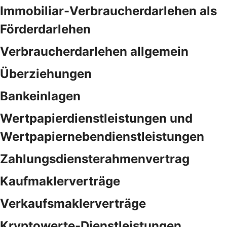
Immobiliar-Verbraucherdarlehen als
Förderdarlehen
Verbraucherdarlehen allgemein
Überziehungen
Bankeinlagen
Wertpapierdienstleistungen und
Wertpapiernebendienstleistungen
Zahlungsdiensterahmenvertrag
Kaufmaklerverträge
Verkaufsmaklerverträge
Kryptowerte-Dienstleistungen