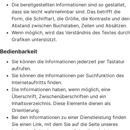
Die bereitgestellten Informationen sind so gestaltet,
dass sie leicht wahrnehmbar sind. Das betrifft die
Form, die Schriftart, die Größe, die Kontraste und den
Abstand zwischen Buchstaben, Zeilen und Absätzen.
Wenn möglich, wird das Verständnis des Textes durch
Grafiken unterstützt.
Bedienbarkeit
Sie können die Informationen jederzeit per Tastatur
aufrufen.
Sie können die Informationen per Suchfunktion des
Internetauftritts finden.
Die Informationen haben, wenn möglich, eine
Überschrift, Zwischenüberschriften und ein
Inhaltsverzeichnis. Diese Elemente dienen als
Orientierung.
Bei den Informationen zu einer Dienstleistung finden
Sie einen Link, mit dem Sie auf die Seite unseres