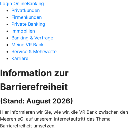
Login OnlineBanking
Privatkunden
Firmenkunden
Private Banking
Immobilien
Banking & Verträge
Meine VR Bank
Service & Mehrwerte
Karriere
Information zur
Barrierefreiheit
(Stand: August 2026)
Hier informieren wir Sie, wie wir, die VR Bank zwischen den
Meeren eG, auf unserem Internetauftritt das Thema
Barrierefreiheit umsetzen.