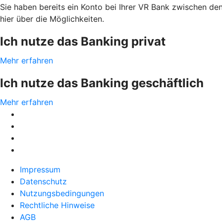
Sie haben bereits ein Konto bei Ihrer VR Bank zwischen de
hier über die Möglichkeiten.
Ich nutze das Banking privat
Mehr erfahren
Ich nutze das Banking geschäftlich
Mehr erfahren
Impressum
Datenschutz
Nutzungsbedingungen
Rechtliche Hinweise
AGB