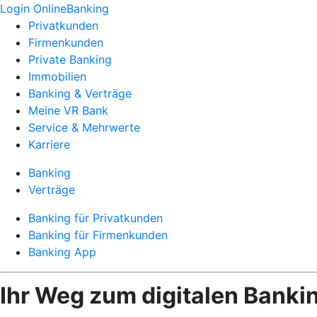
Login OnlineBanking
Privatkunden
Firmenkunden
Private Banking
Immobilien
Banking & Verträge
Meine VR Bank
Service & Mehrwerte
Karriere
Banking
Verträge
Banking für Privatkunden
Banking für Firmenkunden
Banking App
Ihr Weg zum digitalen Banki