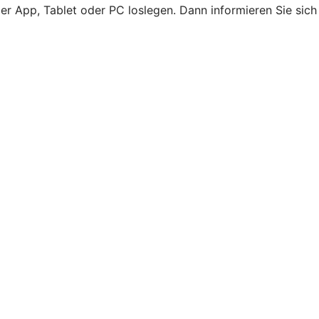
er App, Tablet oder PC loslegen. Dann informieren Sie sich