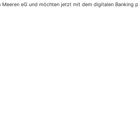
n Meeren eG und möchten jetzt mit dem digitalen Banking p