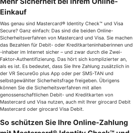
Mehr Sicherheit bei Ihrem Online-
Einkauf
Was genau sind Mastercard® Identity Check™ und Visa
Secure? Ganz einfach: Das sind die beiden Online-
Sicherheitsverfahren von Mastercard und Visa. Sie machen
das Bezahlen für Debit- oder Kreditkarteninhaberinnen und
-inhaber im Internet sicher – und zwar durch die Zwei-
Faktor-Authentifizierung. Das hört sich komplizierter an,
als es ist. Es bedeutet, dass Sie Ihre Zahlung zusätzlich in
der VR SecureGo plus App oder per SMS-TAN und
selbstgewählter Sicherheitsfrage freigeben. Übrigens
können Sie die Sicherheitsverfahren mit allen
genossenschaftlichen Debit- und Kreditkarten von
Mastercard und Visa nutzen, auch mit Ihrer girocard Debit
Mastercard oder girocard Visa Debit.
So schützen Sie Ihre Online-Zahlung