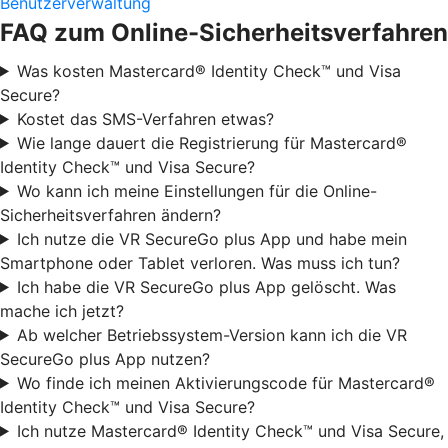
Benutzerverwaltung
FAQ zum Online-Sicherheitsverfahren
Was kosten Mastercard® Identity Check™ und Visa
Secure?
Kostet das SMS-Verfahren etwas?
Wie lange dauert die Registrierung für Mastercard®
Identity Check™ und Visa Secure?
Wo kann ich meine Einstellungen für die Online-
Sicherheitsverfahren ändern?
Ich nutze die VR SecureGo plus App und habe mein
Smartphone oder Tablet verloren. Was muss ich tun?
Ich habe die VR SecureGo plus App gelöscht. Was
mache ich jetzt?
Ab welcher Betriebssystem-Version kann ich die VR
SecureGo plus App nutzen?
Wo finde ich meinen Aktivierungscode für Mastercard®
Identity Check™ und Visa Secure?
Ich nutze Mastercard® Identity Check™ und Visa Secure,