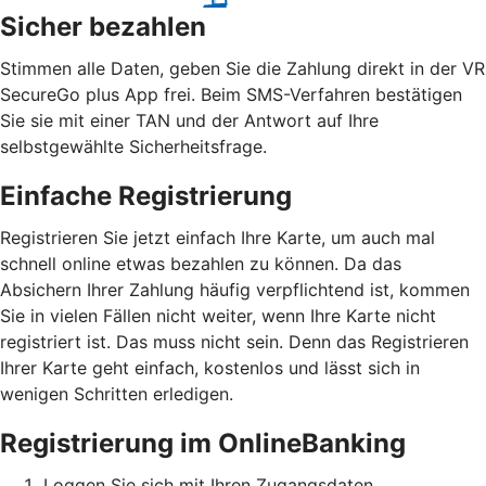
Sicher bezahlen
Stimmen alle Daten, geben Sie die Zahlung direkt in der VR
SecureGo plus App frei. Beim SMS-Verfahren bestätigen
Sie sie mit einer TAN und der Antwort auf Ihre
selbstgewählte Sicherheitsfrage.
Einfache Registrierung
Registrieren Sie jetzt einfach Ihre Karte, um auch mal
schnell online etwas bezahlen zu können. Da das
Absichern Ihrer Zahlung häufig verpflichtend ist, kommen
Sie in vielen Fällen nicht weiter, wenn Ihre Karte nicht
registriert ist. Das muss nicht sein. Denn das Registrieren
Ihrer Karte geht einfach, kostenlos und lässt sich in
wenigen Schritten erledigen.
Registrierung im OnlineBanking
Loggen Sie sich mit Ihren Zugangsdaten