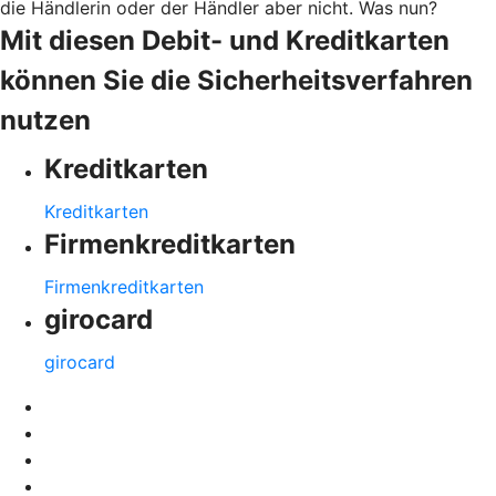
die Händlerin oder der Händler aber nicht. Was nun?
Mit diesen Debit- und Kreditkarten
können Sie die Sicherheitsverfahren
nutzen
Kreditkarten
Kreditkarten
Firmenkreditkarten
Firmenkreditkarten
girocard
girocard