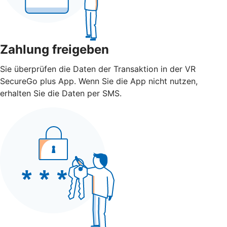
Zahlung freigeben
Sie überprüfen die Daten der Transaktion in der VR
SecureGo plus App. Wenn Sie die App nicht nutzen,
erhalten Sie die Daten per SMS.