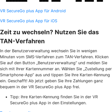
VR SecureGo plus App für Android
VR SecureGo plus App für iOS
Zeit zu wechseln? Nutzen Sie das
TAN-Verfahren
In der Benutzerverwaltung wechseln Sie in wenigen
Minuten vom SMS-Verfahren zum TAN-Verfahren. Klicken
Sie auf den Button „Benutzerverwaltung“ und melden Sie
sich mit Ihrer Kartennummer an. Wählen Sie „Zustellung per
Smartphone-App“ aus und tippen Sie Ihre Karten-Kennung
ein. Geschafft! Ab jetzt geben Sie Ihre Zahlungen ganz
bequem in der VR SecureGo plus App frei.
Tipp: Ihre Karten-Kennung finden Sie in der VR
SecureGo plus App in den Einstellungen.