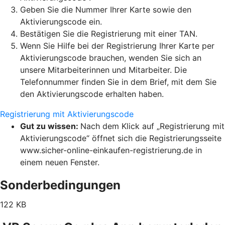
Geben Sie die Nummer Ihrer Karte sowie den
Aktivierungscode ein.
Bestätigen Sie die Registrierung mit einer TAN.
Wenn Sie Hilfe bei der Registrierung Ihrer Karte per
Aktivierungscode brauchen, wenden Sie sich an
unsere Mitarbeiterinnen und Mitarbeiter. Die
Telefonnummer finden Sie in dem Brief, mit dem Sie
den Aktivierungscode erhalten haben.
Registrierung mit Aktivierungscode
Gut zu wissen:
Nach dem Klick auf „Registrierung mit
Aktivierungscode“ öffnet sich die Registrierungsseite
www.sicher-online-einkaufen-registrierung.de in
einem neuen Fenster.
Sonderbedingungen
122 KB