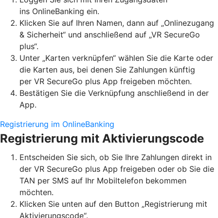
ins OnlineBanking ein.
Klicken Sie auf Ihren Namen, dann auf „Onlinezugang
& Sicherheit“ und anschließend auf „VR SecureGo
plus“.
Unter „Karten verknüpfen“ wählen Sie die Karte oder
die Karten aus, bei denen Sie Zahlungen künftig
per VR SecureGo plus App freigeben möchten.
Bestätigen Sie die Verknüpfung anschließend in der
App.
Registrierung im OnlineBanking
Registrierung mit Aktivierungscode
Entscheiden Sie sich, ob Sie Ihre Zahlungen direkt in
der VR SecureGo plus App freigeben oder ob Sie die
TAN per SMS auf Ihr Mobiltelefon bekommen
möchten.
Klicken Sie unten auf den Button „Registrierung mit
Aktivierungscode“.