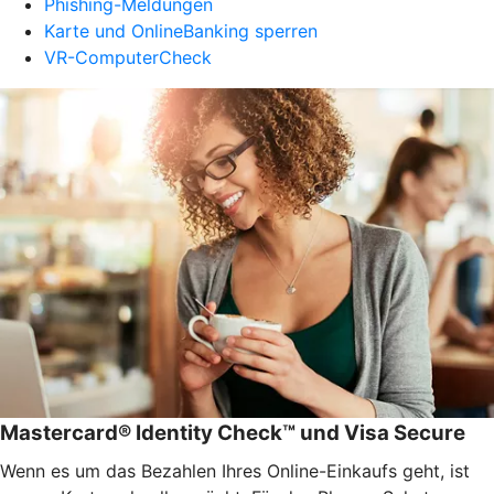
Phishing-Meldungen
Karte und OnlineBanking sperren
VR-ComputerCheck
Mastercard® Identity Check™ und Visa Secure
Wenn es um das Bezahlen Ihres Online-Einkaufs geht, ist