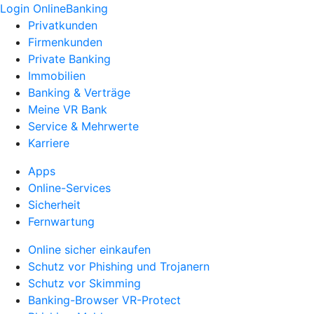
Login OnlineBanking
Privatkunden
Firmenkunden
Private Banking
Immobilien
Banking & Verträge
Meine VR Bank
Service & Mehrwerte
Karriere
Apps
Online-Services
Sicherheit
Fernwartung
Online sicher einkaufen
Schutz vor Phishing und Trojanern
Schutz vor Skimming
Banking-Browser VR-Protect