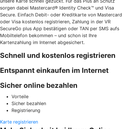
unsere Karte schnell gezückt. Für das Plus an Schutz
sorgen dabei Mastercard® Identity Check™ und Visa
Secure. Einfach Debit- oder Kreditkarte von Mastercard
oder Visa kostenlos registrieren, Zahlung in der VR
SecureGo plus App bestätigen oder TAN per SMS aufs
Mobiltelefon bekommen – und schon ist Ihre
Kartenzahlung im Internet abgesichert.
Schnell und kostenlos registrieren
Entspannt einkaufen im Internet
Sicher online bezahlen
Vorteile
Sicher bezahlen
Registrierung
Karte registrieren