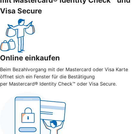
mit Mastercard® Identity Check™ und
Visa Secure
Online einkaufen
Beim Bezahlvorgang mit der Mastercard oder Visa Karte
öffnet sich ein Fenster für die Bestätigung
per Mastercard® Identity Check™ oder Visa Secure.