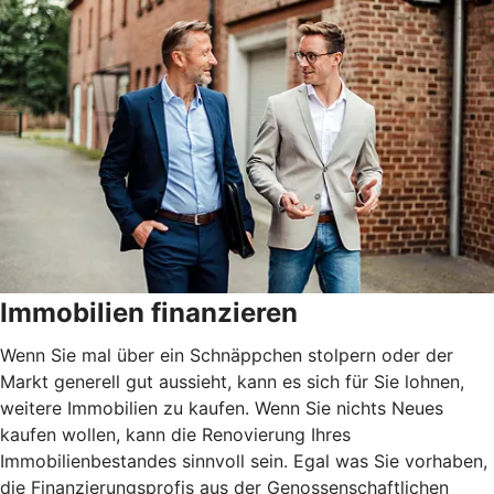
Immobilien finanzieren
Wenn Sie mal über ein Schnäppchen stolpern oder der
Markt generell gut aussieht, kann es sich für Sie lohnen,
weitere Immobilien zu kaufen. Wenn Sie nichts Neues
kaufen wollen, kann die Renovierung Ihres
Immobilienbestandes sinnvoll sein. Egal was Sie vorhaben,
die Finanzierungsprofis aus der Genossenschaftlichen