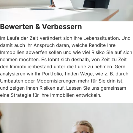
Bewerten & Verbessern
Im Laufe der Zeit verändert sich Ihre Lebenssituation. Und
damit auch Ihr Anspruch daran, welche Rendite Ihre
Immobilien abwerfen sollen und wie viel Risiko Sie auf sich
nehmen möchten. Es lohnt sich deshalb, von Zeit zu Zeit
den Immobilienbestand unter die Lupe zu nehmen. Gern
analysieren wir Ihr Portfolio, finden Wege, wie z. B. durch
Umbauten oder Modernisierungen mehr für Sie drin ist,
und zeigen Ihnen Risiken auf. Lassen Sie uns gemeinsam
eine Strategie für Ihre Immobilien entwickeln.