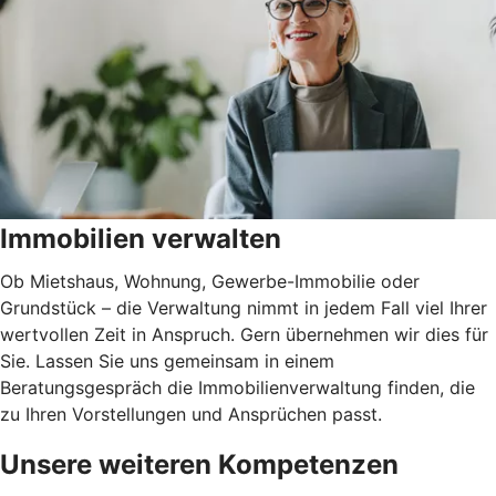
Immobilien verwalten
Ob Mietshaus, Wohnung, Gewerbe-Immobilie oder
Grundstück – die Verwaltung nimmt in jedem Fall viel Ihrer
wertvollen Zeit in Anspruch. Gern übernehmen wir dies für
Sie. Lassen Sie uns gemeinsam in einem
Beratungsgespräch die Immobilienverwaltung finden, die
zu Ihren Vorstellungen und Ansprüchen passt.
Unsere weiteren Kompetenzen