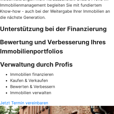
Immobilienmanagement begleiten Sie mit fundiertem
Know-how - auch bei der Weitergabe Ihrer Immobilien an
die nächste Generation.
Unterstützung bei der Finanzierung
Bewertung und Verbesserung Ihres
Immobilienportfolios
Verwaltung durch Profis
Immobilien finanzieren
Kaufen & Verkaufen
Bewerten & Verbessern
Immobilien verwalten
Jetzt Termin vereinbaren