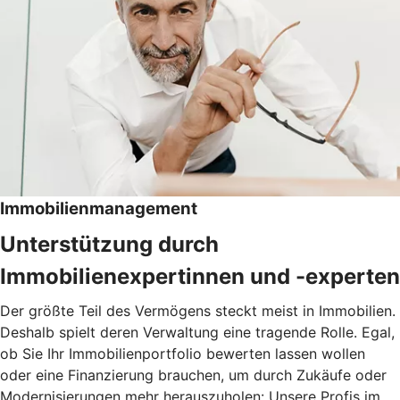
Immobilienmanagement
Unterstützung durch
Immobilienexpertinnen und -experten
Der größte Teil des Vermögens steckt meist in Immobilien.
Deshalb spielt deren Verwaltung eine tragende Rolle. Egal,
ob Sie Ihr Immobilienportfolio bewerten lassen wollen
oder eine Finanzierung brauchen, um durch Zukäufe oder
Modernisierungen mehr herauszuholen: Unsere Profis im