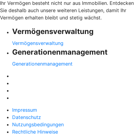
Ihr Vermögen besteht nicht nur aus Immobilien. Entdecken
Sie deshalb auch unsere weiteren Leistungen, damit Ihr
Vermögen erhalten bleibt und stetig wächst.
Vermögensverwaltung
Vermögensverwaltung
Generationenmanagement
Generationenmanagement
Impressum
Datenschutz
Nutzungsbedingungen
Rechtliche Hinweise