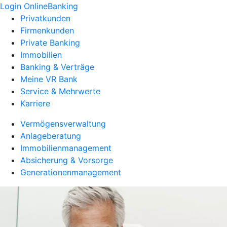
Login OnlineBanking
Privatkunden
Firmenkunden
Private Banking
Immobilien
Banking & Verträge
Meine VR Bank
Service & Mehrwerte
Karriere
Vermögensverwaltung
Anlageberatung
Immobilienmanagement
Absicherung & Vorsorge
Generationenmanagement