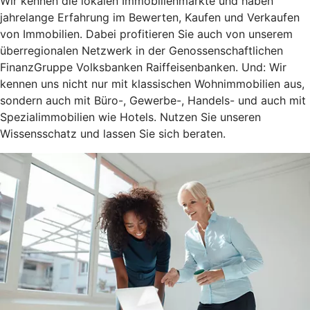
Wir kennen die lokalen Immobilienmärkte und haben
jahrelange Erfahrung im Bewerten, Kaufen und Verkaufen
von Immobilien. Dabei profitieren Sie auch von unserem
überregionalen Netzwerk in der Genossenschaftlichen
FinanzGruppe Volksbanken Raiffeisenbanken. Und: Wir
kennen uns nicht nur mit klassischen Wohnimmobilien aus,
sondern auch mit Büro-, Gewerbe-, Handels- und auch mit
Spezialimmobilien wie Hotels. Nutzen Sie unseren
Wissensschatz und lassen Sie sich beraten.