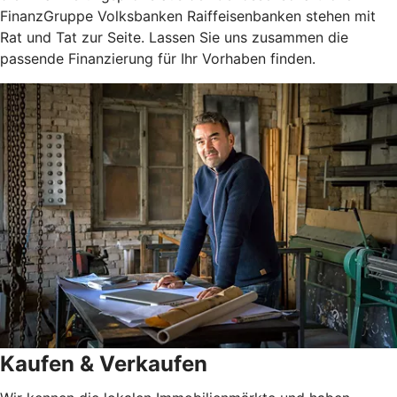
FinanzGruppe Volksbanken Raiffeisenbanken stehen mit
Rat und Tat zur Seite. Lassen Sie uns zusammen die
passende Finanzierung für Ihr Vorhaben finden.
Kaufen & Verkaufen