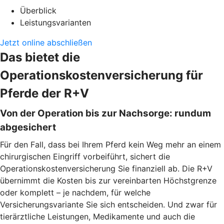
Überblick
Leistungsvarianten
Jetzt online abschließen
Das bietet die
Operationskostenversicherung für
Pferde der R+V
Von der Operation bis zur Nachsorge: rundum
abgesichert
Für den Fall, dass bei Ihrem Pferd kein Weg mehr an einem
chirurgischen Eingriff vorbeiführt, sichert die
Operationskostenversicherung Sie finanziell ab. Die R+V
übernimmt die Kosten bis zur vereinbarten Höchstgrenze
oder komplett – je nachdem, für welche
Versicherungsvariante Sie sich entscheiden. Und zwar für
tierärztliche Leistungen, Medikamente und auch die