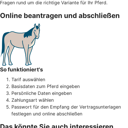
Fragen rund um die richtige Variante für Ihr Pferd.
Online beantragen und abschließen
So funktioniert's
Tarif auswählen
Basisdaten zum Pferd eingeben
Persönliche Daten eingeben
Zahlungsart wählen
Passwort für den Empfang der Vertragsunterlagen
festlegen und online abschließen
Das könnte Sie auch interessieren