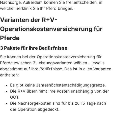
Nachsorge. Außerdem können Sie frei entscheiden, in
welche Tierklinik Sie Ihr Pferd bringen.
Varianten der R+V-
Operationskostenversicherung für
Pferde
3 Pakete für Ihre Bedürfnisse
Sie können bei der Operationskostenversicherung für
Pferde zwischen 3 Leistungsvarianten wählen – jeweils
abgestimmt auf Ihre Bedürfnisse. Das ist in allen Varianten
enthalten:
Es gibt keine Jahreshöchstentschädigungsgrenze.
Die R+V übernimmt Ihre Kosten unabhängig von der
GOT.
Die Nachsorgekosten sind für bis zu 15 Tage nach
der Operation abgedeckt.