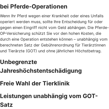
bei Pferde-Operationen
Wenn Ihr Pferd wegen einer Krankheit oder eines Unfalls
operiert werden muss, sollte Ihre Entscheidung für oder
gegen einen Eingriff nicht vom Geld abhängen. Die Pferde-
OP-Versicherung schützt Sie vor den hohen Kosten, die
durch eine Operation entstehen können – unabhängig vom
berechneten Satz der Gebührenordnung für Tierärztinnen
und Tierärzte (GOT) und ohne jährlichen Höchstbetrag.
Unbegrenzte
Jahreshöchstentschädigung
Freie Wahl der Tierklinik
Leistungen unabhängig vom GOT-
Satz