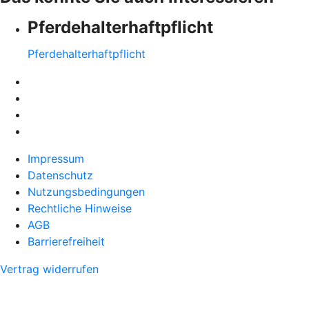
Pferdehalter­haftpflicht
Pferdehalter­haftpflicht
Impressum
Datenschutz
Nutzungsbedingungen
Rechtliche Hinweise
AGB
Barrierefreiheit
Vertrag widerrufen