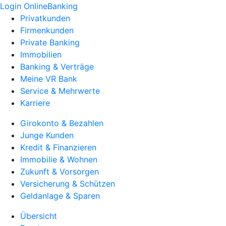
Login OnlineBanking
Privatkunden
Firmenkunden
Private Banking
Immobilien
Banking & Verträge
Meine VR Bank
Service & Mehrwerte
Karriere
Girokonto & Bezahlen
Junge Kunden
Kredit & Finanzieren
Immobilie & Wohnen
Zukunft & Vorsorgen
Versicherung & Schützen
Geldanlage & Sparen
Übersicht