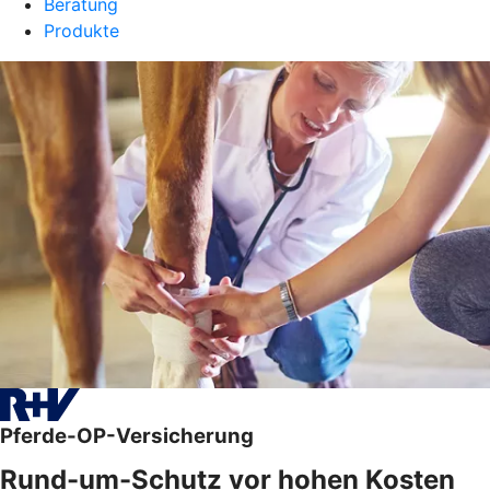
Beratung
Produkte
Pferde-OP-Versicherung
Rund-um-Schutz vor hohen Kosten