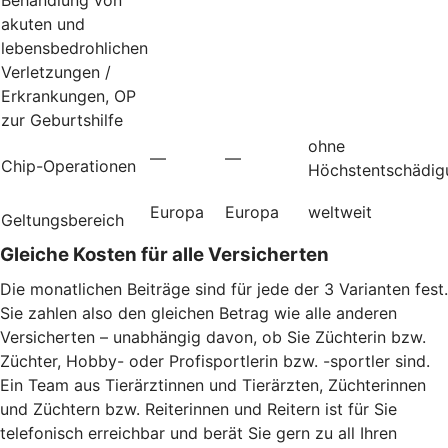
akuten und
lebensbedrohlichen
Verletzungen /
Erkrankungen, OP
zur Geburtshilfe
ohne
—
—
Chip-Operationen
Höchstentschädig
Europa
Europa
weltweit
Geltungsbereich
Gleiche Kosten für alle Versicherten
Die monatlichen Beiträge sind für jede der 3 Varianten fest.
Sie zahlen also den gleichen Betrag wie alle anderen
Versicherten – unabhängig davon, ob Sie Züchterin bzw.
Züchter, Hobby- oder Profisportlerin bzw. -sportler sind.
Ein Team aus Tierärztinnen und Tierärzten, Züchterinnen
und Züchtern bzw. Reiterinnen und Reitern ist für Sie
telefonisch erreichbar und berät Sie gern zu all Ihren