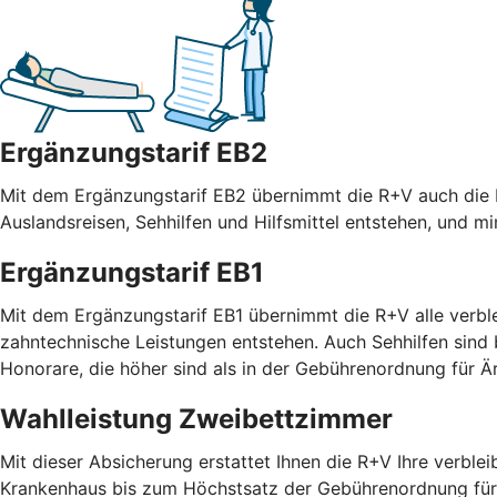
Ergänzungstarif EB2
Mit dem Ergänzungstarif EB2 übernimmt die R+V auch die R
Auslandsreisen, Sehhilfen und Hilfsmittel entstehen, und m
Ergänzungstarif EB1
Mit dem Ergänzungstarif EB1 übernimmt die R+V alle verble
zahntechnische Leistungen entstehen. Auch Sehhilfen sind
Honorare, die höher sind als in der Gebührenordnung für
Wahlleistung Zweibettzimmer
Mit dieser Absicherung erstattet Ihnen die R+V Ihre verble
Krankenhaus bis zum Höchstsatz der Gebührenordnung für 