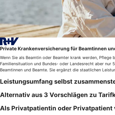
Private Krankenversicherung für Beamtinnen u
Wenn Sie als Beamtin oder Beamter krank werden, Pflege bra
Familiensituation und Bundes- oder Landesrecht aber nur 5
Beamtinnen und Beamte. Sie ergänzt die staatlichen Leistu
Leistungsumfang selbst zusammenste
Alternativ aus 3 Vorschlägen zu Tari
Als Privatpatientin oder Privatpatient 