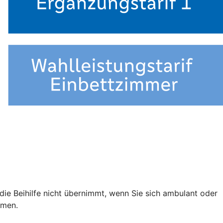
e die Beihilfe nicht übernimmt, wenn Sie sich ambulant oder
mmen.