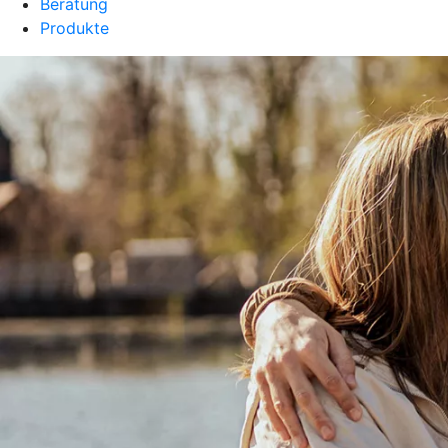
Beratung
Produkte