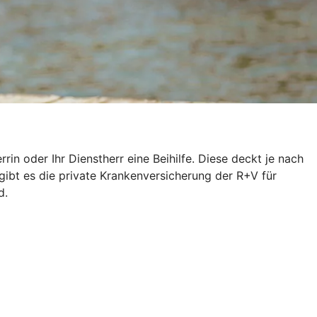
n oder Ihr Dienstherr eine Beihilfe. Diese deckt je nach
gibt es die private Krankenversicherung der R+V für
d.