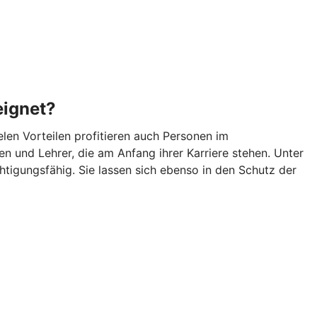
eignet?
len Vorteilen profitieren auch Personen im
n und Lehrer, die am Anfang ihrer Karriere stehen. Unter
igungsfähig. Sie lassen sich ebenso in den Schutz der