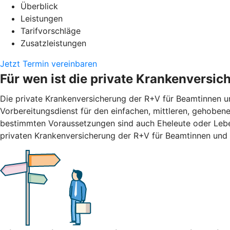
Überblick
Leistungen
Tarifvorschläge
Zusatzleistungen
Jetzt Termin vereinbaren
Für wen ist die private Krankenversi
Die private Krankenversicherung der R+V für Beamtinnen un
Vorbereitungsdienst für den einfachen, mittleren, gehobene
bestimmten Voraussetzungen sind auch Eheleute oder Leben
privaten Krankenversicherung der R+V für Beamtinnen und 