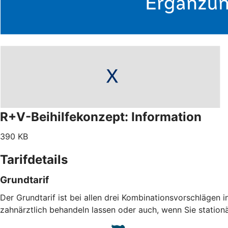
R+V-Beihilfekonzept: Information
390 KB
Tarifdetails
Grundtarif
Der Grundtarif ist bei allen drei Kombinationsvorschlägen i
zahnärztlich behandeln lassen oder auch, wenn Sie statio