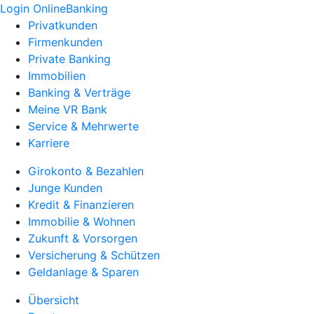
Login OnlineBanking
Privatkunden
Firmenkunden
Private Banking
Immobilien
Banking & Verträge
Meine VR Bank
Service & Mehrwerte
Karriere
Girokonto & Bezahlen
Junge Kunden
Kredit & Finanzieren
Immobilie & Wohnen
Zukunft & Vorsorgen
Versicherung & Schützen
Geldanlage & Sparen
Übersicht