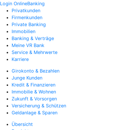
Login OnlineBanking
Privatkunden
Firmenkunden
Private Banking
Immobilien
Banking & Verträge
Meine VR Bank
Service & Mehrwerte
Karriere
Girokonto & Bezahlen
Junge Kunden
Kredit & Finanzieren
Immobilie & Wohnen
Zukunft & Vorsorgen
Versicherung & Schützen
Geldanlage & Sparen
Übersicht