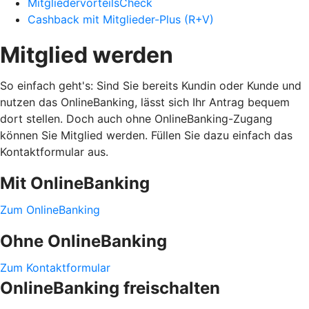
MitgliedervorteilsCheck
Cashback mit Mitglieder-Plus (R+V)
Mitglied werden
So einfach geht's: Sind Sie bereits Kundin oder Kunde und
nutzen das OnlineBanking, lässt sich Ihr Antrag bequem
dort stellen. Doch auch ohne OnlineBanking-Zugang
können Sie Mitglied werden. Füllen Sie dazu einfach das
Kontaktformular aus.
Mit OnlineBanking
Zum OnlineBanking
Ohne OnlineBanking
Zum Kontaktformular
OnlineBanking freischalten