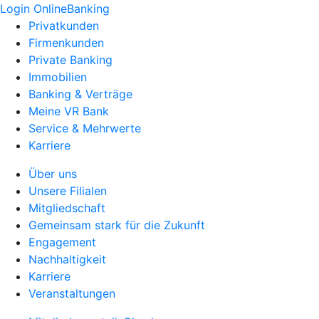
Login OnlineBanking
Privatkunden
Firmenkunden
Private Banking
Immobilien
Banking & Verträge
Meine VR Bank
Service & Mehrwerte
Karriere
Über uns
Unsere Filialen
Mitgliedschaft
Gemeinsam stark für die Zukunft
Engagement
Nachhaltigkeit
Karriere
Veranstaltungen