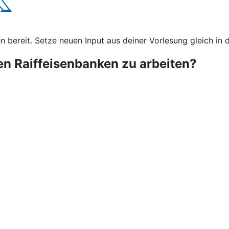
bereit. Setze neuen Input aus deiner Vorlesung gleich in d
ken Raiffeisenbanken zu arbeiten?