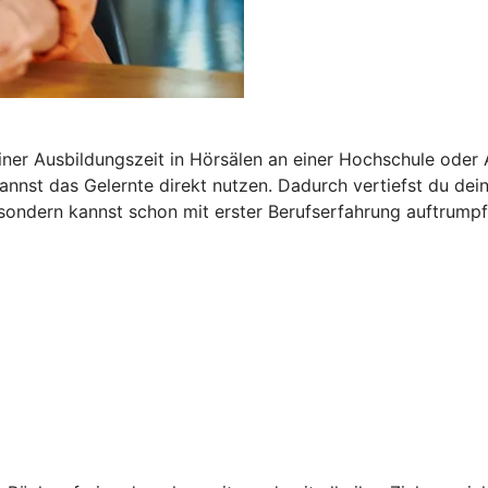
iner Ausbildungszeit in Hörsälen an einer Hochschule oder
 kannst das Gelernte direkt nutzen. Dadurch vertiefst du de
 sondern kannst schon mit erster Berufserfahrung auftrumpf