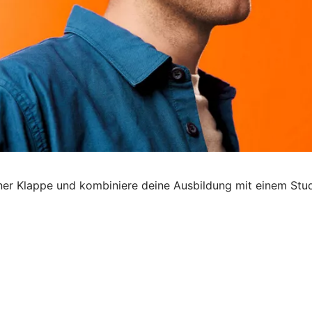
 einer Klappe und kombiniere deine Ausbildung mit einem Stu