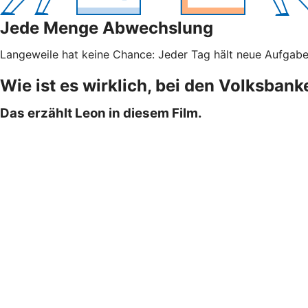
Jede Menge Abwechslung
Langeweile hat keine Chance: Jeder Tag hält neue Aufgaben 
Wie ist es wirklich, bei den Volksban
Das erzählt Leon in diesem Film.