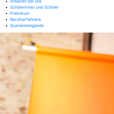
Arbeiten bei uns
Schülerinnen und Schüler
Praktikum
Berufserfahrene
Quereinsteigende