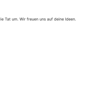
ie Tat um. Wir freuen uns auf deine Ideen.