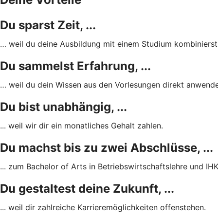
Du sparst Zeit, ...
… weil du deine Ausbildung mit einem Studium kombinierst
Du sammelst Erfahrung, ...
… weil du dein Wissen aus den Vorlesungen direkt anwende
Du bist unabhängig, ...
... weil wir dir ein monatliches Gehalt zahlen.
Du machst bis zu zwei Abschlüsse, ...
... zum Bachelor of Arts in Betriebswirtschaftslehre und 
Du gestaltest deine Zukunft, ...
... weil dir zahlreiche Karrieremöglichkeiten offenstehen.