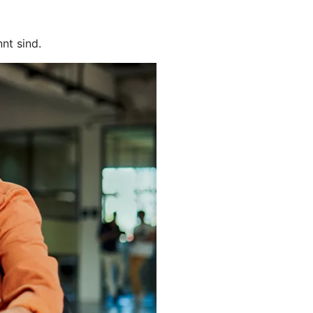
nt sind.