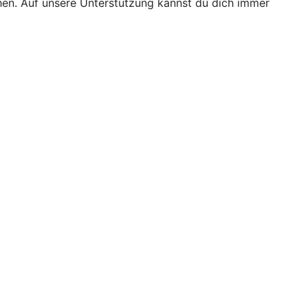
ichen. Auf unsere Unterstützung kannst du dich immer