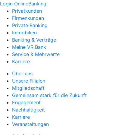
Login OnlineBanking
Privatkunden
Firmenkunden
Private Banking
Immobilien
Banking & Verträge
Meine VR Bank
Service & Mehrwerte
Karriere
Über uns
Unsere Filialen
Mitgliedschaft
Gemeinsam stark für die Zukunft
Engagement
Nachhaltigkeit
Karriere
Veranstaltungen