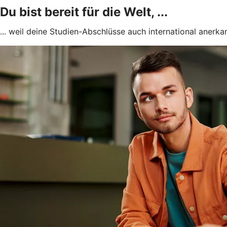
Du bist bereit für die Welt, ...
... weil deine Studien-Abschlüsse auch international anerkan