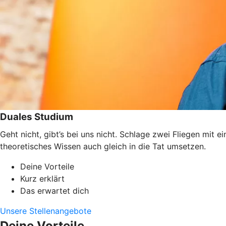
Duales Studium
Geht nicht, gibt’s bei uns nicht. Schlage zwei Fliegen mit
theoretisches Wissen auch gleich in die Tat umsetzen.
Deine Vorteile
Kurz erklärt
Das erwartet dich
Unsere Stellenangebote
Deine Vorteile