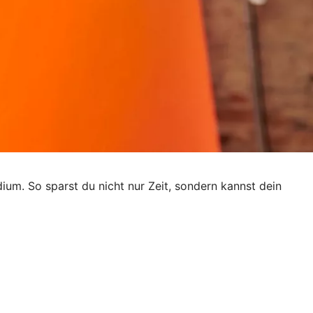
dium. So sparst du nicht nur Zeit, sondern kannst dein