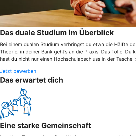
Das duale Studium im Überblick
Bei einem dualen Studium verbringst du etwa die Hälfte de
Theorie, in deiner Bank geht’s an die Praxis. Das Tolle: Du
hast du nicht nur einen Hochschulabschluss in der Tasche,
Jetzt bewerben
Das erwartet dich
Eine starke Gemeinschaft