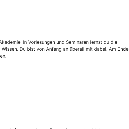
 Akademie. In Vorlesungen und Seminaren lernst du die
in Wissen. Du bist von Anfang an überall mit dabei. Am Ende
en.