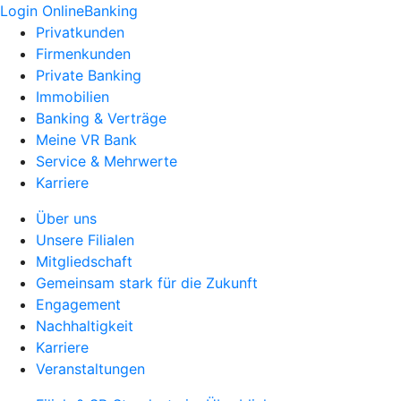
Login OnlineBanking
Privatkunden
Firmenkunden
Private Banking
Immobilien
Banking & Verträge
Meine VR Bank
Service & Mehrwerte
Karriere
Über uns
Unsere Filialen
Mitgliedschaft
Gemeinsam stark für die Zukunft
Engagement
Nachhaltigkeit
Karriere
Veranstaltungen