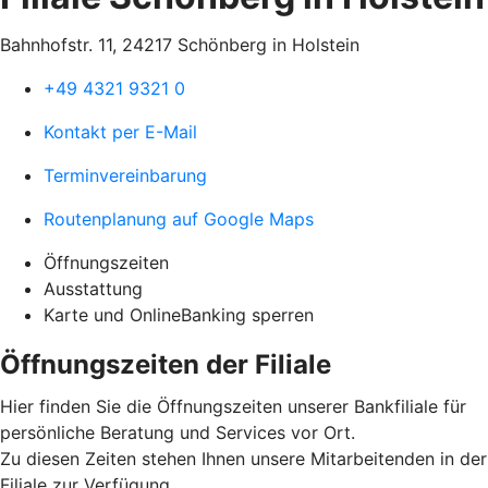
Bahnhofstr. 11, 24217 Schönberg in Holstein
+49 4321 9321 0
Kontakt per E-Mail
Terminvereinbarung
Routenplanung auf Google Maps
Öffnungszeiten
Ausstattung
Karte und OnlineBanking sperren
Öffnungszeiten der Filiale
Hier finden Sie die Öffnungszeiten unserer Bankfiliale für
persönliche Beratung und Services vor Ort.
Zu diesen Zeiten stehen Ihnen unsere Mitarbeitenden in der
Filiale zur Verfügung.