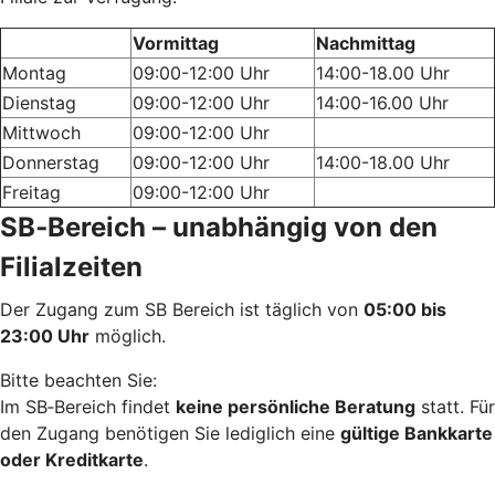
Vormittag
Nachmittag
Montag
09:00-12:00 Uhr
14:00-18.00 Uhr
Dienstag
09:00-12:00 Uhr
14:00-16.00 Uhr
Mittwoch
09:00-12:00 Uhr
Donnerstag
09:00-12:00 Uhr
14:00-18.00 Uhr
Freitag
09:00-12:00 Uhr
SB‑Bereich – unabhängig von den
Filialzeiten
Der Zugang zum SB Bereich ist täglich von
05:00 bis
23:00 Uhr
möglich.
Bitte beachten Sie:
Im SB‑Bereich findet
keine persönliche Beratung
statt. Für
den Zugang benötigen Sie lediglich eine
gültige Bankkarte
oder Kreditkarte
.