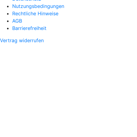
Nutzungsbedingungen
Rechtliche Hinweise
AGB
Barrierefreiheit
Vertrag widerrufen