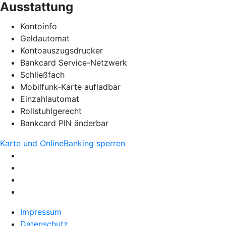
Ausstattung
Kontoinfo
Geldautomat
Kontoauszugsdrucker
Bankcard Service-Netzwerk
Schließfach
Mobilfunk-Karte aufladbar
Einzahlautomat
Rollstuhlgerecht
Bankcard PIN änderbar
Karte und OnlineBanking sperren
Impressum
Datenschutz