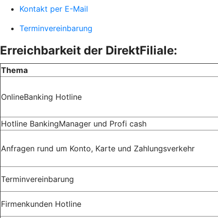
Kontakt per E-Mail
Terminvereinbarung
Erreichbarkeit der DirektFiliale:
Thema
OnlineBanking Hotline
Hotline BankingManager und Profi cash
Anfragen rund um Konto, Karte und Zahlungsverkehr
Terminvereinbarung
Firmenkunden Hotline