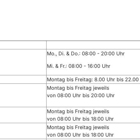
Mo., Di. & Do.: 08:00 - 20:00 Uhr
Mi. & Fr.: 08:00 - 16:00 Uhr
Montag bis Freitag: 8.00 Uhr bis 22.00
Montag bis Freitag jeweils
von 08:00 Uhr bis 20:00 Uhr
Montag bis Freitag jeweils
von 08:00 Uhr bis 18:00 Uhr
Montag bis Freitag jeweils
von 08:00 Uhr bis 18:00 Uhr