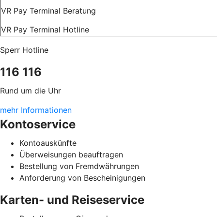
VR Pay Terminal Beratung
VR Pay Terminal Hotline
Sperr Hotline
116 116
Rund um die Uhr
mehr Informationen
Kontoservice
Kontoauskünfte
Überweisungen beauftragen
Bestellung von Fremdwährungen
Anforderung von Bescheinigungen
Karten- und Reiseservice