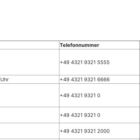
Telefonnummer
+49 4321 9321 5555
 Uhr
+49 4321 9321 6666
+49 4321 9321 0
+49 4321 9321 0
+49 4321 9321 2000