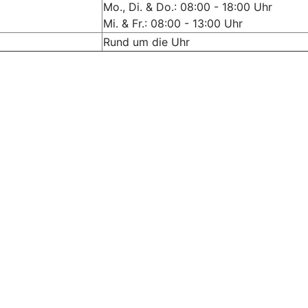
Mo., Di. & Do.: 08:00 - 18:00 Uhr
Mi. & Fr.: 08:00 - 13:00 Uhr
Rund um die Uhr