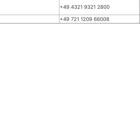
+49 4321 9321 2800
+49 721 1209 66008