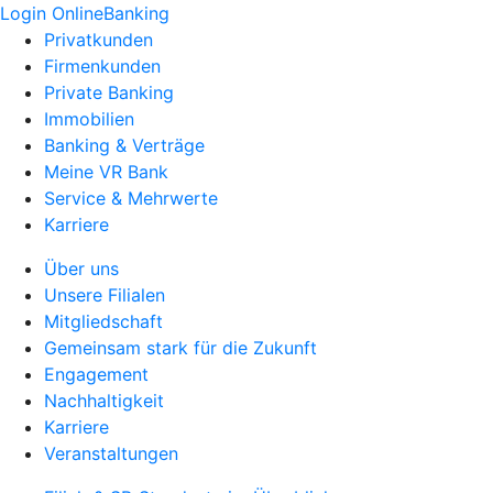
Login OnlineBanking
Privatkunden
Firmenkunden
Private Banking
Immobilien
Banking & Verträge
Meine VR Bank
Service & Mehrwerte
Karriere
Über uns
Unsere Filialen
Mitgliedschaft
Gemeinsam stark für die Zukunft
Engagement
Nachhaltigkeit
Karriere
Veranstaltungen