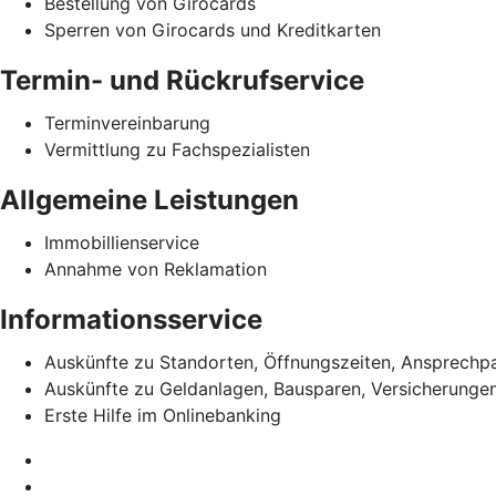
Bestellung von Girocards
Sperren von Girocards und Kreditkarten
Termin- und Rückrufservice
Terminvereinbarung
Vermittlung zu Fachspezialisten
Allgemeine Leistungen
Immobillienservice
Annahme von Reklamation
Informationsservice
Auskünfte zu Standorten, Öffnungszeiten, Ansprechp
Auskünfte zu Geldanlagen, Bausparen, Versicherunge
Erste Hilfe im Onlinebanking