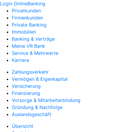
Login OnlineBanking
Privatkunden
Firmenkunden
Private Banking
Immobilien
Banking & Verträge
Meine VR Bank
Service & Mehrwerte
Karriere
Zahlungsverkehr
Vermögen & Eigenkapital
Versicherung
Finanzierung
Vorsorge & Mitarbeiterbindung
Gründung & Nachfolge
Auslandsgeschäft
Übersicht