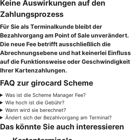
Keine Auswirkungen auf den
Zahlungsprozess
Für Sie als Terminalkunde bleibt der
Bezahlvorgang am Point of Sale unverändert.
Die neue Fee betrifft ausschließlich die
Abrechnungsebene und hat keinerlei Einfluss
auf die Funktionsweise oder Geschwindigkeit
Ihrer Kartenzahlungen.
FAQ zur girocard Scheme
Was ist die Scheme Manager Fee?
Wie hoch ist die Gebühr?
Wann wird sie berechnet?
Ändert sich der Bezahlvorgang am Terminal?
Das könnte Sie auch interessieren