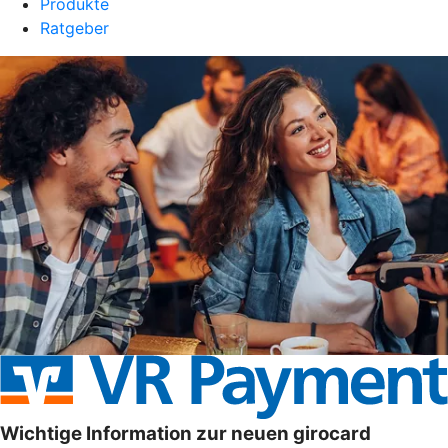
Produkte
Ratgeber
Wichtige Information zur neuen girocard