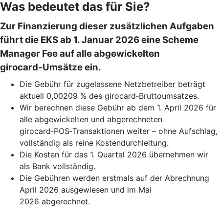
Was bedeutet das für Sie?
Zur Finanzierung dieser zusätzlichen Aufgaben
führt die EKS ab 1. Januar 2026 eine Scheme
Manager Fee auf alle abgewickelten
girocard‑Umsätze ein.
Die Gebühr für zugelassene Netzbetreiber beträgt
aktuell 0,00209 % des girocard‑Bruttoumsatzes.
Wir berechnen diese Gebühr ab dem 1. April 2026 für
alle abgewickelten und abgerechneten
girocard‑POS‑Transaktionen weiter – ohne Aufschlag,
vollständig als reine Kostendurchleitung.
Die Kosten für das 1. Quartal 2026 übernehmen wir
als Bank vollständig.
Die Gebühren werden erstmals auf der Abrechnung
April 2026 ausgewiesen und im Mai
2026 abgerechnet.