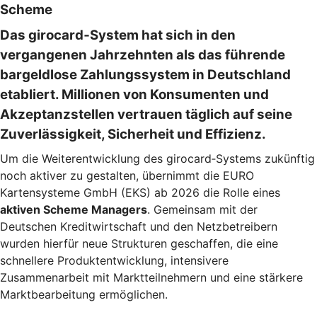
Scheme
Das girocard‑System hat sich in den
vergangenen Jahrzehnten als das führende
bargeldlose Zahlungssystem in Deutschland
etabliert. Millionen von Konsumenten und
Akzeptanzstellen vertrauen täglich auf seine
Zuverlässigkeit, Sicherheit und Effizienz.
Um die Weiterentwicklung des girocard‑Systems zukünftig
noch aktiver zu gestalten, übernimmt die EURO
Kartensysteme GmbH (EKS) ab 2026 die Rolle eines
aktiven Scheme Managers
. Gemeinsam mit der
Deutschen Kreditwirtschaft und den Netzbetreibern
wurden hierfür neue Strukturen geschaffen, die eine
schnellere Produktentwicklung, intensivere
Zusammenarbeit mit Marktteilnehmern und eine stärkere
Marktbearbeitung ermöglichen.