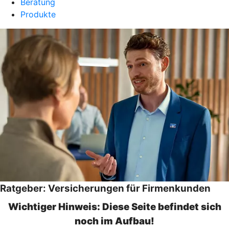
Beratung
Produkte
Ratgeber: Versicherungen für Firmenkunden
Wichtiger Hinweis: Diese Seite befindet sich
noch im Aufbau!