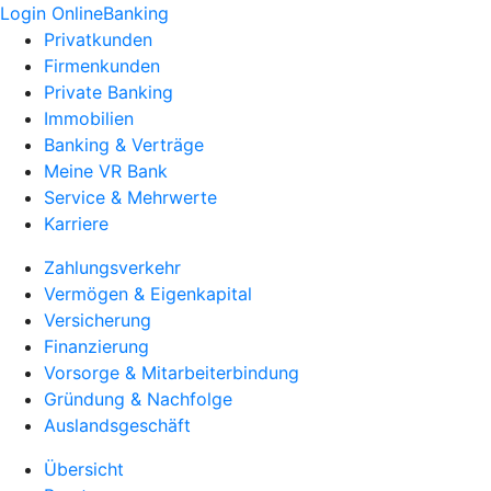
Login OnlineBanking
Privatkunden
Firmenkunden
Private Banking
Immobilien
Banking & Verträge
Meine VR Bank
Service & Mehrwerte
Karriere
Zahlungsverkehr
Vermögen & Eigenkapital
Versicherung
Finanzierung
Vorsorge & Mitarbeiterbindung
Gründung & Nachfolge
Auslandsgeschäft
Übersicht