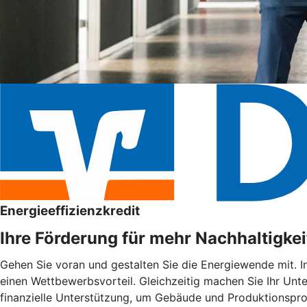
Energieeffizienzkredit
Ihre Förderung für mehr Nachhaltigkei
Gehen Sie voran und gestalten Sie die Energiewende mit. I
einen Wettbewerbsvorteil. Gleichzeitig machen Sie Ihr Unte
finanzielle Unterstützung, um Gebäude und Produktionspro