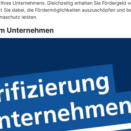
t Ihres Unternehmens. Gleichzeitig erhalten Sie Fördergeld 
 Sie dabei, die Fördermöglichkeiten auszuschöpfen und begle
maschutz leisten.
g im Unternehmen