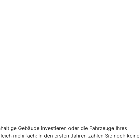
haltige Gebäude investieren oder die Fahrzeuge Ihres
 gleich mehrfach: In den ersten Jahren zahlen Sie noch keine