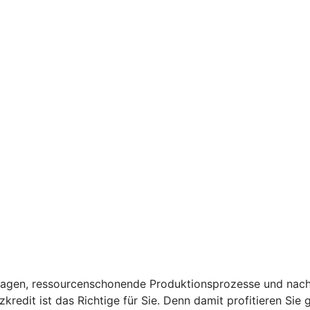
anlagen, ressourcenschonende Produktionsprozesse und nach
kredit ist das Richtige für Sie. Denn damit profitieren Sie