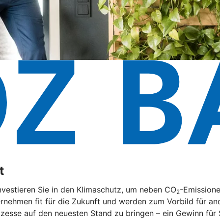
t
nvestieren Sie in den Klimaschutz, um neben CO
-Emissione
2
rnehmen fit für die Zukunft und werden zum Vorbild für and
zesse auf den neuesten Stand zu bringen – ein Gewinn für 