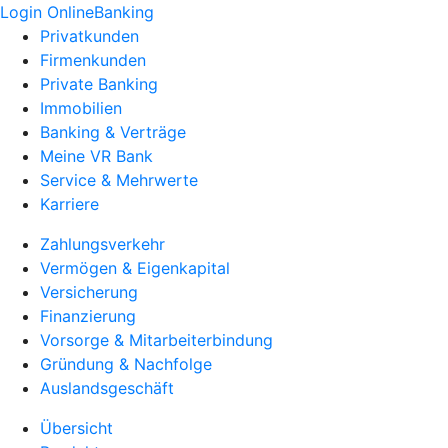
Login OnlineBanking
Privatkunden
Firmenkunden
Private Banking
Immobilien
Banking & Verträge
Meine VR Bank
Service & Mehrwerte
Karriere
Zahlungsverkehr
Vermögen & Eigenkapital
Versicherung
Finanzierung
Vorsorge & Mitarbeiterbindung
Gründung & Nachfolge
Auslandsgeschäft
Übersicht