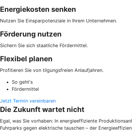
Energiekosten senken
Nutzen Sie Einsparpotenziale in Ihrem Unternehmen.
Förderung nutzen
Sichern Sie sich staatliche Fördermittel.
Flexibel planen
Profitieren Sie von tilgungsfreien Anlaufjahren.
So geht's
Fördermittel
Jetzt Termin vereinbaren
Die Zukunft wartet nicht
Egal, was Sie vorhaben: In energieeffiziente Produktions
Fuhrparks gegen elektrische tauschen – der Energieeffizienz