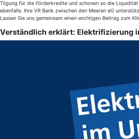
Tilgung für die Förderkredite und schonen so die Liquiditä
ebenfalls. Ihre VR Bank zwischen den Meeren eG unterstützt
Lassen Sie uns gemeinsam einen wichtigen Beitrag zum Kli
Verständlich erklärt: Elektrifizierun