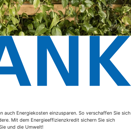
n auch Energiekosten einzusparen. So verschaffen Sie sich
ere. Mit dem Energieeffizienzkredit sichern Sie sich
Sie und die Umwelt!