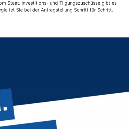
vom Staat. Investitions- und Tilgungszuschüsse gibt es
itet Sie bei der Antragstellung Schritt für Schritt.