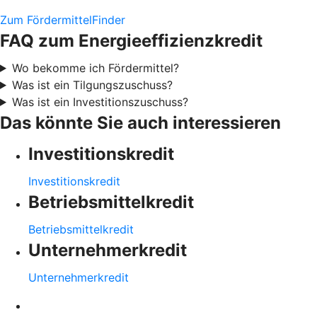
Zum FördermittelFinder
FAQ zum Energieeffizienzkredit
Wo bekomme ich Fördermittel?
Was ist ein Tilgungszuschuss?
Was ist ein Investitionszuschuss?
Das könnte Sie auch interessieren
Investitionskredit
Investitionskredit
Betriebsmittelkredit
Betriebsmittelkredit
Unternehmerkredit
Unternehmerkredit