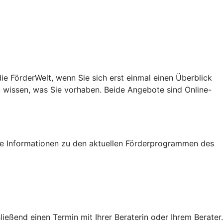
e FörderWelt, wenn Sie sich erst einmal einen Überblick
u wissen, was Sie vorhaben. Beide Angebote sind Online-
tige Informationen zu den aktuellen Förderprogrammen des
eßend einen Termin mit Ihrer Beraterin oder Ihrem Berater.