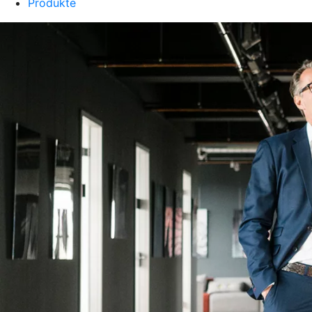
Produkte